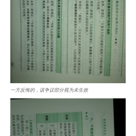
一方反悔的，该争议部分视为未生效