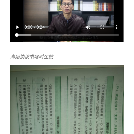
离婚协议书啥时生效