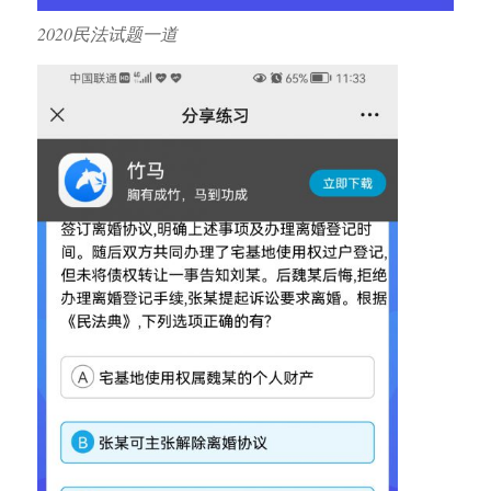
2020民法试题一道