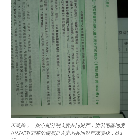
未离婚，一般不能分割夫妻共同财产，所以宅基地使
用权和对刘某的债权是夫妻的共同财产或债权，故a