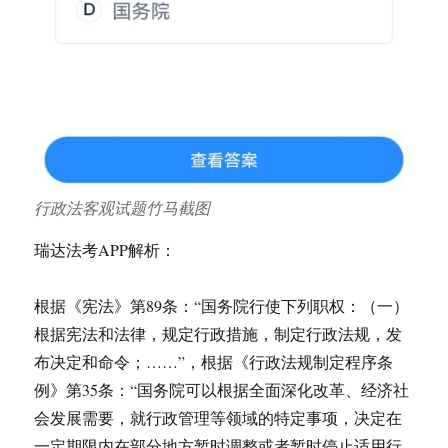
行政法客观试题竹马截图
瑞达法考APP解析：
根据《宪法》第89条：“国务院行使下列职权：（一）
根据宪法和法律，规定行政措施，制定行政法规，发
布决定和命令；……”，根据《行政法规制定程序条
例》第35条：“国务院可以根据全面深化改革、经济社
会发展需要，就行政管理等领域的特定事项，决定在
一定期限内在部分地方暂时调整或者暂时停止适用行