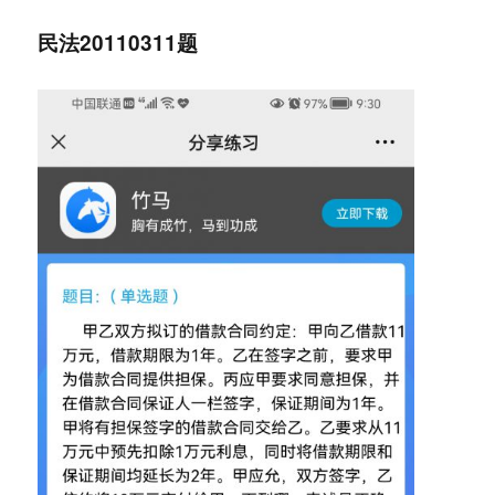
民法20110311题