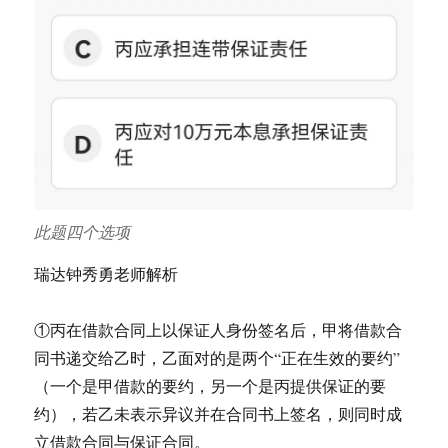
此题四个选项
瑞达钟秀勇老师解析
①丙在借款合同上以保证人身份签名后，甲将借款合
同书递交给乙时，乙面对的是两个“正在生效的要约”
（一个是甲借款的要约，另一个是丙提供保证的要
约），若乙未表示异议并在合同书上签名，则同时成
立借款合同与保证合同。