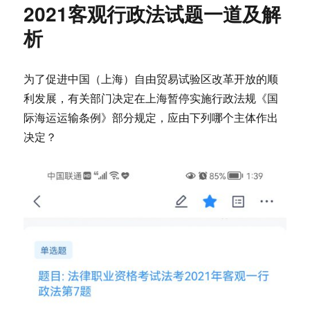
2021客观行政法试题一道及解
析
为了促进中国（上海）自由贸易试验区改革开放的顺
利发展，有关部门决定在上海暂停实施行政法规《国
际海运运输条例》部分规定，应由下列哪个主体作出
决定？