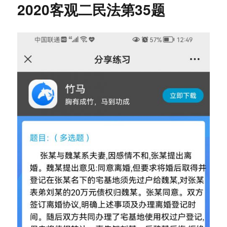
2020客观二民法第35题