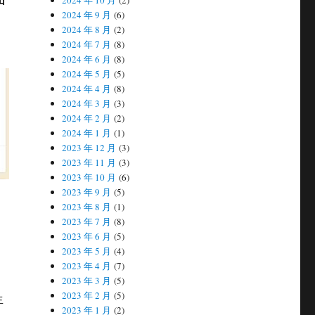
2024 年 10 月
(2)
2024 年 9 月
(6)
2024 年 8 月
(2)
2024 年 7 月
(8)
2024 年 6 月
(8)
2024 年 5 月
(5)
2024 年 4 月
(8)
2024 年 3 月
(3)
2024 年 2 月
(2)
2024 年 1 月
(1)
2023 年 12 月
(3)
2023 年 11 月
(3)
2023 年 10 月
(6)
2023 年 9 月
(5)
2023 年 8 月
(1)
2023 年 7 月
(8)
2023 年 6 月
(5)
2023 年 5 月
(4)
2023 年 4 月
(7)
2023 年 3 月
(5)
2023 年 2 月
(5)
生
2023 年 1 月
(2)