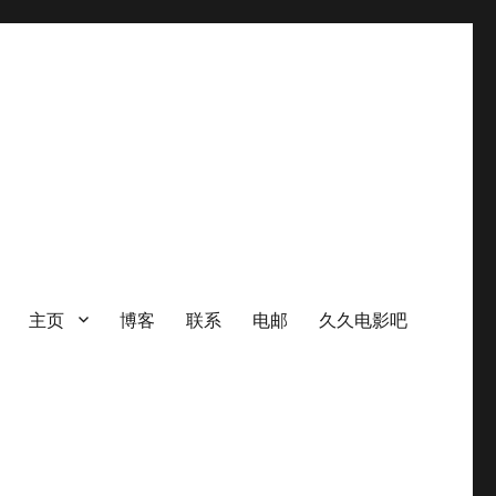
主页
博客
联系
电邮
久久电影吧