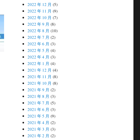
2022 年 12 月
(5)
2022 年 11 月
(9)
2022 年 10 月
(7)
2022 年 9 月
(8)
2022 年 8 月
(10)
2022 年 7 月
(2)
2022 年 6 月
(3)
2022 年 5 月
(4)
2022 年 4 月
(3)
2022 年 1 月
(4)
2021 年 12 月
(4)
2021 年 11 月
(8)
2021 年 10 月
(8)
2021 年 9 月
(2)
2021 年 8 月
(3)
2021 年 7 月
(5)
2021 年 6 月
(3)
2021 年 5 月
(9)
2021 年 4 月
(2)
2021 年 3 月
(3)
2021 年 2 月
(2)