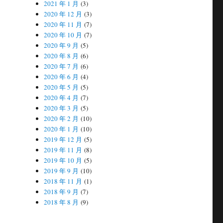
2021 年 1 月
(3)
2020 年 12 月
(3)
2020 年 11 月
(7)
2020 年 10 月
(7)
2020 年 9 月
(5)
2020 年 8 月
(6)
2020 年 7 月
(6)
2020 年 6 月
(4)
2020 年 5 月
(5)
2020 年 4 月
(7)
2020 年 3 月
(5)
2020 年 2 月
(10)
2020 年 1 月
(10)
2019 年 12 月
(5)
2019 年 11 月
(8)
2019 年 10 月
(5)
2019 年 9 月
(10)
2018 年 11 月
(1)
2018 年 9 月
(7)
2018 年 8 月
(9)