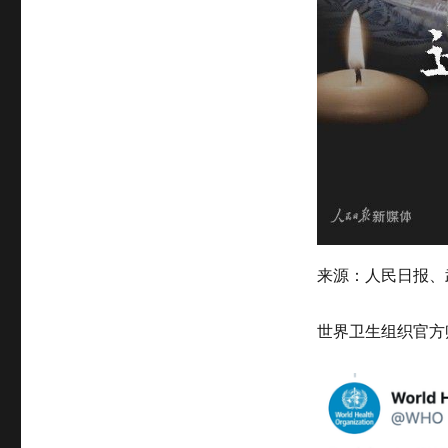
来源：人民日报、
世界卫生组织官方