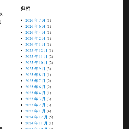
归档
软
2026 年 7 月
(1)
如
2026 年 6 月
(1)
2026 年 4 月
(1)
2026 年 2 月
(1)
2026 年 1 月
(1)
2025 年 12 月
(1)
2025 年 11 月
(2)
2025 年 10 月
(2)
2025 年 9 月
(3)
2025 年 8 月
(1)
2025 年 7 月
(2)
2025 年 6 月
(2)
2025 年 4 月
(1)
2025 年 3 月
(3)
2025 年 2 月
(3)
2025 年 1 月
(4)
2024 年 12 月
(5)
2024 年 11 月
(1)
击