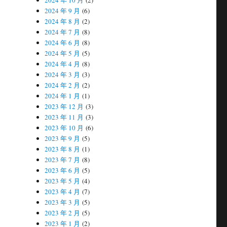
2024 年 10 月
(2)
2024 年 9 月
(6)
2024 年 8 月
(2)
2024 年 7 月
(8)
2024 年 6 月
(8)
2024 年 5 月
(5)
2024 年 4 月
(8)
2024 年 3 月
(3)
2024 年 2 月
(2)
2024 年 1 月
(1)
2023 年 12 月
(3)
2023 年 11 月
(3)
2023 年 10 月
(6)
2023 年 9 月
(5)
2023 年 8 月
(1)
2023 年 7 月
(8)
2023 年 6 月
(5)
2023 年 5 月
(4)
2023 年 4 月
(7)
2023 年 3 月
(5)
2023 年 2 月
(5)
2023 年 1 月
(2)