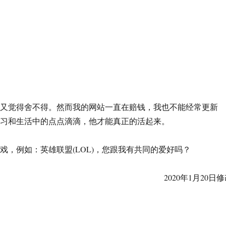
我又觉得舍不得。然而我的网站一直在赔钱，我也不能经常更新
学习和生活中的点点滴滴，他才能真正的活起来。
，例如：英雄联盟(LOL)，您跟我有共同的爱好吗？
2020年1月20日