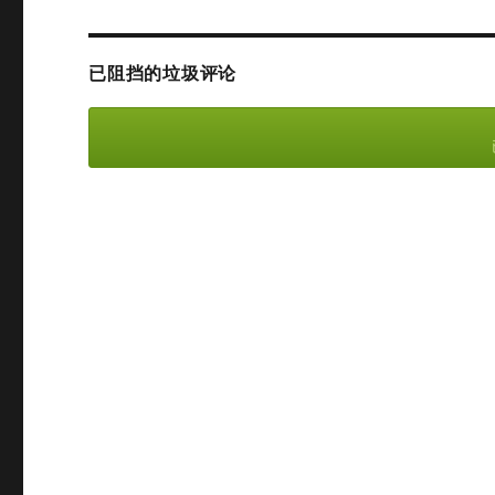
已阻挡的垃圾评论