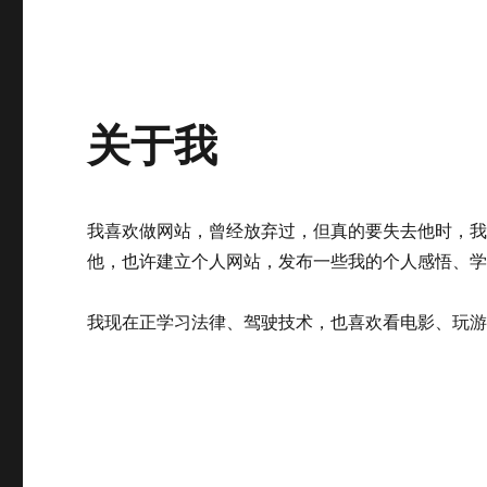
关于我
我喜欢做网站，曾经放弃过，但真的要失去他时，
他，也许建立个人网站，发布一些我的个人感悟、
我现在正学习法律、驾驶技术，也喜欢看电影、玩游戏