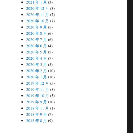
2021 年 1 月
(3)
2020 年 12 月
(3)
2020 年 11 月
(7)
2020 年 10 月
(7)
2020 年 9 月
(5)
2020 年 8 月
(6)
2020 年 7 月
(6)
2020 年 6 月
(4)
2020 年 5 月
(5)
2020 年 4 月
(7)
2020 年 3 月
(5)
2020 年 2 月
(10)
2020 年 1 月
(10)
2019 年 12 月
(5)
2019 年 11 月
(8)
2019 年 10 月
(5)
2019 年 9 月
(10)
2018 年 11 月
(1)
2018 年 9 月
(7)
2018 年 8 月
(9)