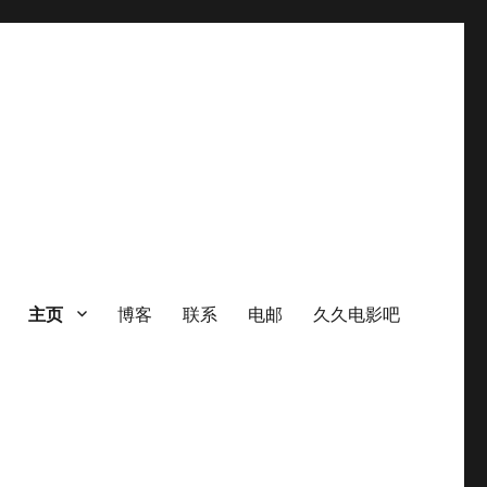
主页
博客
联系
电邮
久久电影吧