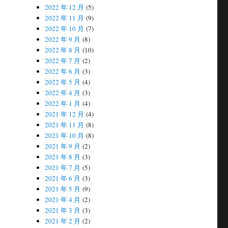
2022 年 12 月
(5)
2022 年 11 月
(9)
2022 年 10 月
(7)
2022 年 9 月
(8)
2022 年 8 月
(10)
2022 年 7 月
(2)
2022 年 6 月
(3)
2022 年 5 月
(4)
2022 年 4 月
(3)
2022 年 1 月
(4)
2021 年 12 月
(4)
2021 年 11 月
(8)
2021 年 10 月
(8)
2021 年 9 月
(2)
2021 年 8 月
(3)
2021 年 7 月
(5)
2021 年 6 月
(3)
2021 年 5 月
(9)
2021 年 4 月
(2)
2021 年 3 月
(3)
2021 年 2 月
(2)