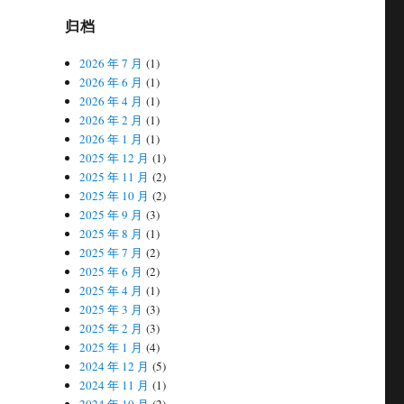
归档
2026 年 7 月
(1)
2026 年 6 月
(1)
2026 年 4 月
(1)
2026 年 2 月
(1)
2026 年 1 月
(1)
2025 年 12 月
(1)
2025 年 11 月
(2)
2025 年 10 月
(2)
2025 年 9 月
(3)
2025 年 8 月
(1)
2025 年 7 月
(2)
2025 年 6 月
(2)
2025 年 4 月
(1)
2025 年 3 月
(3)
2025 年 2 月
(3)
2025 年 1 月
(4)
2024 年 12 月
(5)
2024 年 11 月
(1)