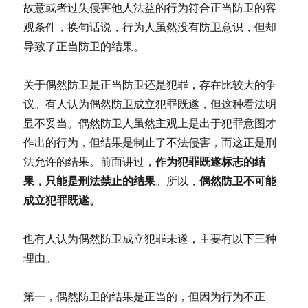
故意或者过失侵害他人法益的行为符合正当防卫的客
观条件，换句话说，行为人虽然没有防卫意识，但却
导致了正当防卫的结果。
关于偶然防卫是正当防卫还是犯罪，存在比较大的争
议。有人认为偶然防卫成立犯罪既遂，但这种看法明
显不妥当。偶然防卫人虽然主观上是出于犯罪意图才
作出的行为，但结果是制止了不法侵害，而这正是刑
作为犯罪既遂标志的结
法允许的结果。前面讲过，
果，只能是刑法禁止的结果
偶然防卫不可能
。所以，
成立犯罪既遂。
也有人认为偶然防卫成立犯罪未遂，主要有以下三种
理由。
第一，偶然防卫的结果是正当的，但因为行为不正