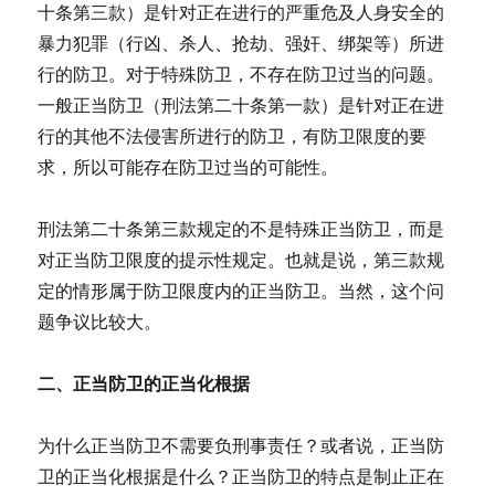
十条第三款）是针对正在进行的严重危及人身安全的
暴力犯罪（行凶、杀人、抢劫、强奸、绑架等）所进
行的防卫。对于特殊防卫，不存在防卫过当的问题。
一般正当防卫（刑法第二十条第一款）是针对正在进
行的其他不法侵害所进行的防卫，有防卫限度的要
求，所以可能存在防卫过当的可能性。
刑法第二十条第三款规定的不是特殊正当防卫，而是
对正当防卫限度的提示性规定。也就是说，第三款规
定的情形属于防卫限度内的正当防卫。当然，这个问
题争议比较大。
二、正当防卫的正当化根据
为什么正当防卫不需要负刑事责任？或者说，正当防
卫的正当化根据是什么？正当防卫的特点是制止正在