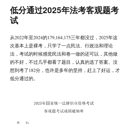
低分通过2025年法考客观题考
试
从2022年至2024的179,164,175三年都没过，2025年这
次基本上是裸考，只学了一点民法、行政法和理论
法，考试的时候感觉民法和卷一做的还可以，其他做
的不好，不过几乎都看了题目，认真的选了答案。没
想到考了182分，也许是多年的坚持，赶上了好运，才
低分通过的。