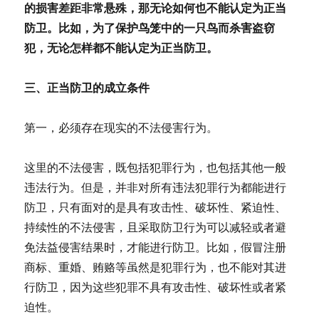
的损害差距非常悬殊，那无论如何也不能认定为正当
防卫。比如，为了保护鸟笼中的一只鸟而杀害盗窃
犯，无论怎样都不能认定为正当防卫。
三、正当防卫的成立条件
第一，必须存在现实的不法侵害行为。
这里的不法侵害，既包括犯罪行为，也包括其他一般
违法行为。但是，并非对所有违法犯罪行为都能进行
防卫，只有面对的是具有攻击性、破坏性、紧迫性、
持续性的不法侵害，且采取防卫行为可以减轻或者避
免法益侵害结果时，才能进行防卫。比如，假冒注册
商标、重婚、贿赂等虽然是犯罪行为，也不能对其进
行防卫，因为这些犯罪不具有攻击性、破坏性或者紧
迫性。