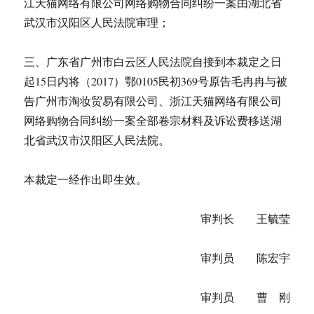
江天猫网络有限公司网络购物合同纠纷一案由湖北省
武汉市汉阳区人民法院审理；
三、广东省广州市白云区人民法院自接到本裁定之日
起15日内将（2017）鄂0105民初369号原告毛冉冉与被
告广州市淘妆贸易有限公司、浙江天猫网络有限公司
网络购物合同纠纷一案全部卷宗材料及诉讼费移送湖
北省武汉市汉阳区人民法院。
本裁定一经作出即生效。
审判长 王毓莹
审判员 陈宏宇
审判员 曹 刚