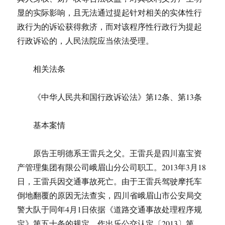
显的实际影响，且无法通过提起针对相关的实体性行
政行为的诉讼获得救济，而对该程序性行政行为提起
行政诉讼的，人民法院应当依法受理。
相关法条
《中华人民共和国行政诉讼法》第12条、第13条
基本案情
原告王明德系王雷兵之父。王雷兵是四川嘉宝资
产管理集团有限公司峨眉山分公司职工。2013年3月18
日，王雷兵因交通事故死亡。由于王雷兵驾驶摩托车
倒地翻覆的原因无法查实，四川省峨眉山市公安局交
警大队于同年4月1日依据《道路交通事故处理程序规
定》第五十条的规定，作出乐公交认定〔2013〕第