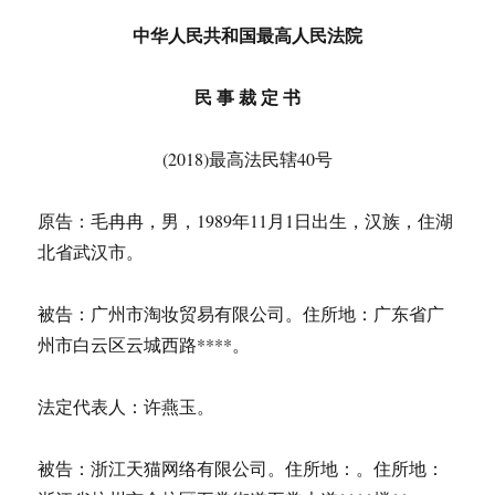
中华人民共和国最高人民法院
民 事 裁 定 书
(2018)最高法民辖40号
原告：毛冉冉，男，1989年11月1日出生，汉族，住湖
北省武汉市。
被告：广州市淘妆贸易有限公司。住所地：广东省广
州市白云区云城西路****。
法定代表人：许燕玉。
被告：浙江天猫网络有限公司。住所地：。住所地：