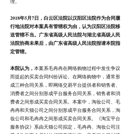
理。
2018
年5月7日
，白云区法院以汉阳区法院作为合同履
行地法院对本案具有管辖权为由，认为汉阳区法院移
送管辖不当。广东省高级人民法院与湖北省高级人民
法院协商未果后，由广东省高级人民法院报请本院指
定管辖。
本院认为，
本案系毛冉冉在网络购物过程中发生争议
而提起的买卖合同纠纷诉讼。在网络购物中，通常形
成三种合同关系，即网络交易平台提供者和销售者、
消费者之间分别形成平台服务合同关系，销售者和消
费者之间形成买卖合同关系。本案中，淘妆公司、毛
冉冉和天猫公司之间分别形成平台服务合同关系，淘
妆公司和毛冉冉之间形成买卖合同关系。《淘宝平台
服务协议》系由天猫公司拟定，毛冉冉、淘妆公司注