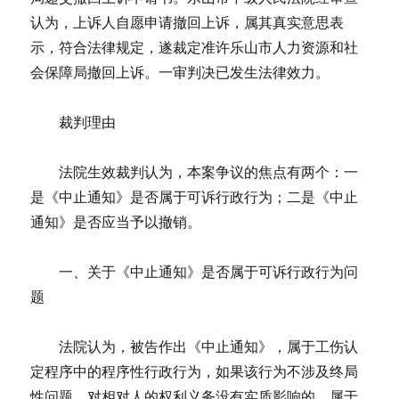
认为，上诉人自愿申请撤回上诉，属其真实意思表
示，符合法律规定，遂裁定准许乐山市人力资源和社
会保障局撤回上诉。一审判决已发生法律效力。
裁判理由
法院生效裁判认为，本案争议的焦点有两个：一
是《中止通知》是否属于可诉行政行为；二是《中止
通知》是否应当予以撤销。
一、关于《中止通知》是否属于可诉行政行为问
题
法院认为，被告作出《中止通知》，属于工伤认
定程序中的程序性行政行为，如果该行为不涉及终局
性问题，对相对人的权利义务没有实质影响的，属于