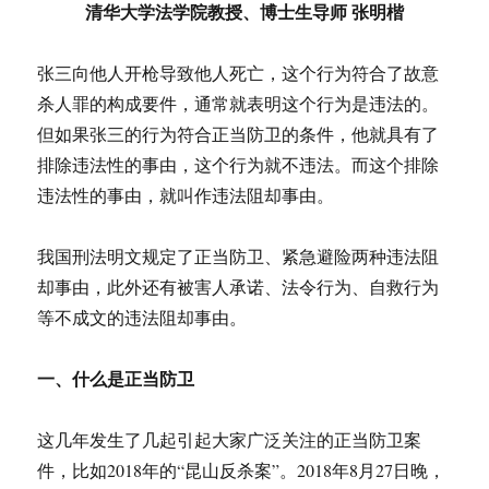
清华大学法学院教授、博士生导师 张明楷
张三向他人开枪导致他人死亡，这个行为符合了故意
杀人罪的构成要件，通常就表明这个行为是违法的。
但如果张三的行为符合正当防卫的条件，他就具有了
排除违法性的事由，这个行为就不违法。而这个排除
违法性的事由，就叫作违法阻却事由。
我国刑法明文规定了正当防卫、紧急避险两种违法阻
却事由，此外还有被害人承诺、法令行为、自救行为
等不成文的违法阻却事由。
一、什么是正当防卫
这几年发生了几起引起大家广泛关注的正当防卫案
件，比如2018年的“昆山反杀案”。2018年8月27日晚，