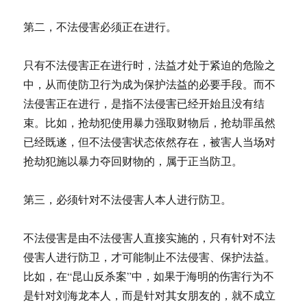
第二，不法侵害必须正在进行。
只有不法侵害正在进行时，法益才处于紧迫的危险之
中，从而使防卫行为成为保护法益的必要手段。而不
法侵害正在进行，是指不法侵害已经开始且没有结
束。比如，抢劫犯使用暴力强取财物后，抢劫罪虽然
已经既遂，但不法侵害状态依然存在，被害人当场对
抢劫犯施以暴力夺回财物的，属于正当防卫。
第三，必须针对不法侵害人本人进行防卫。
不法侵害是由不法侵害人直接实施的，只有针对不法
侵害人进行防卫，才可能制止不法侵害、保护法益。
比如，在“昆山反杀案”中，如果于海明的伤害行为不
是针对刘海龙本人，而是针对其女朋友的，就不成立