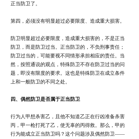
正当防卫了。
第四，必须没有明显超过必要限度、造成重大损害。
防卫明显超过必要限度，造成重大损害的，不是正当
防卫，而是防卫过当。正当防卫的，不负刑事责任；
防卫过当的，可能要视不同情形承担相应的责任。当
然，按照通说的观点，特殊防卫不存在防卫过当的问
题，即没有限度的要求。这也是特殊防卫在成立条件
上和一般防卫的不同之处。
四、偶然防卫是否属于正当防卫
行为人甲想杀害乙，且他不知道乙正在行凶准备杀害
丙，甲一枪打死了乙，使无辜的丙得救。那么，甲的
行为能成立正当防卫吗？这个问题涉及偶然防卫——