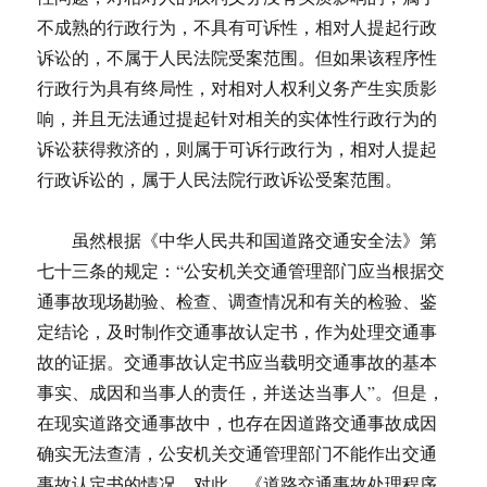
不成熟的行政行为，不具有可诉性，相对人提起行政
诉讼的，不属于人民法院受案范围。但如果该程序性
行政行为具有终局性，对相对人权利义务产生实质影
响，并且无法通过提起针对相关的实体性行政行为的
诉讼获得救济的，则属于可诉行政行为，相对人提起
行政诉讼的，属于人民法院行政诉讼受案范围。
虽然根据《中华人民共和国道路交通安全法》第
七十三条的规定：“公安机关交通管理部门应当根据交
通事故现场勘验、检查、调查情况和有关的检验、鉴
定结论，及时制作交通事故认定书，作为处理交通事
故的证据。交通事故认定书应当载明交通事故的基本
事实、成因和当事人的责任，并送达当事人”。但是，
在现实道路交通事故中，也存在因道路交通事故成因
确实无法查清，公安机关交通管理部门不能作出交通
事故认定书的情况。对此，《道路交通事故处理程序