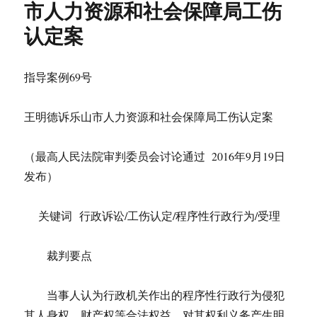
市人力资源和社会保障局工伤
认定案
指导案例69号
王明德诉乐山市人力资源和社会保障局工伤认定案
（最高人民法院审判委员会讨论通过 2016年9月19日
发布）
关键词 行政诉讼/工伤认定/程序性行政行为/受理
裁判要点
当事人认为行政机关作出的程序性行政行为侵犯
其人身权、财产权等合法权益，对其权利义务产生明