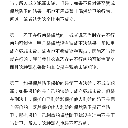
当，所以成立犯罪未遂。但是，如果不反对甚至赞成
偶然防卫的结果，那也不应该禁止偶然防卫的行为。
所以，笔者认为这个理由不成立。
第二，乙正在行凶是偶然的，或者说乙当时存在不行
凶的可能性，甲只是偶然没有造成不法结果，所以甲
成立犯罪未遂。笔者也不赞成这种观点，因为乙当时
就在行凶，我们凭什么说乙存在不行凶的可能性呢？
而且这种观点采取的其实是主观的未遂犯论。
第三，如果偶然防卫保护的是第三者法益，不成立犯
罪；如果保护的是自己的法益，成立犯罪未遂。但是
在刑法上，保护自己利益和保护他人利益的防卫是完
全等价的。既然保护他人利益的偶然防卫是正当防
卫，那么保护自己利益的偶然防卫就没有理由不是正
当防卫。所以，这种观点也是不可取的。