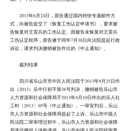
2013年6月24日，原告通过国内特快专递邮件方
式，向被告提交了《恢复工伤认定申请书》，要求被
告恢复对王雷兵的工伤认定。因被告未恢复对王雷兵
工伤认定程序，原告遂于同年7月30日向法院提起行政
诉讼，请求判决撤销被告作出的《中止通知》。
裁判结果
四川省乐山市市中区人民法院于2013年9月25日作
出（2013）乐中行初字第36号判决，撤销被告乐山市
人力资源和社会保障局于2013年4月10日作出的乐人社
工时〔2013〕05号《中止通知》。一审宣判后，乐山
市人力资源和社会保障局提起了上诉。乐山市中级人
民法院二审审理过程中，乐山市人力资源和社会保障
局递交撤回上诉申请书。乐山市中级人民法院经审查