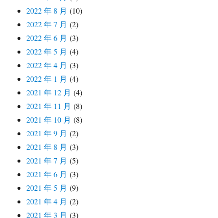
2022 年 8 月
(10)
2022 年 7 月
(2)
2022 年 6 月
(3)
2022 年 5 月
(4)
2022 年 4 月
(3)
2022 年 1 月
(4)
2021 年 12 月
(4)
2021 年 11 月
(8)
2021 年 10 月
(8)
2021 年 9 月
(2)
2021 年 8 月
(3)
2021 年 7 月
(5)
2021 年 6 月
(3)
2021 年 5 月
(9)
2021 年 4 月
(2)
2021 年 3 月
(3)