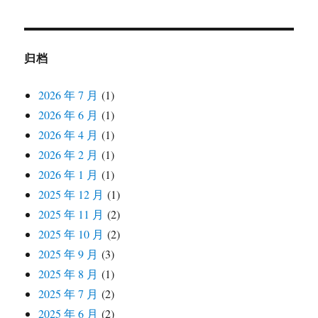
归档
2026 年 7 月
(1)
2026 年 6 月
(1)
2026 年 4 月
(1)
2026 年 2 月
(1)
2026 年 1 月
(1)
2025 年 12 月
(1)
2025 年 11 月
(2)
2025 年 10 月
(2)
2025 年 9 月
(3)
2025 年 8 月
(1)
2025 年 7 月
(2)
2025 年 6 月
(2)