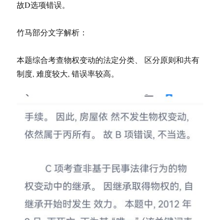
故D选项错误。
竹马部分文字解析：
本题综合考查物权变动的法定分类、 区分原则和共有
制度, 难度较大, 错误率较高。