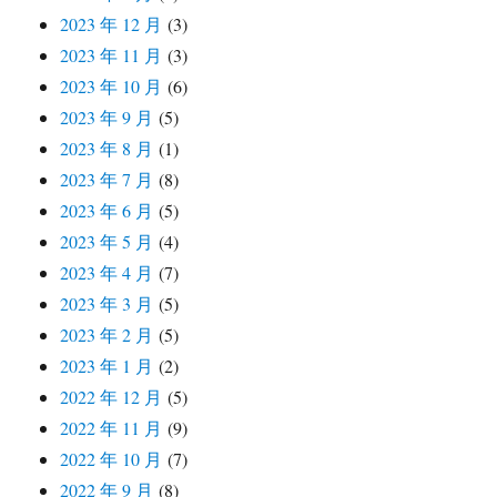
2023 年 12 月
(3)
2023 年 11 月
(3)
2023 年 10 月
(6)
2023 年 9 月
(5)
2023 年 8 月
(1)
2023 年 7 月
(8)
2023 年 6 月
(5)
2023 年 5 月
(4)
2023 年 4 月
(7)
2023 年 3 月
(5)
2023 年 2 月
(5)
2023 年 1 月
(2)
2022 年 12 月
(5)
2022 年 11 月
(9)
2022 年 10 月
(7)
2022 年 9 月
(8)