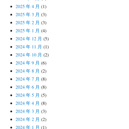
2025 年 4 月
(1)
2025 年 3 月
(3)
2025 年 2 月
(3)
2025 年 1 月
(4)
2024 年 12 月
(5)
2024 年 11 月
(1)
2024 年 10 月
(2)
2024 年 9 月
(6)
2024 年 8 月
(2)
2024 年 7 月
(8)
2024 年 6 月
(8)
2024 年 5 月
(5)
2024 年 4 月
(8)
2024 年 3 月
(3)
2024 年 2 月
(2)
2024 年 1 月
(1)