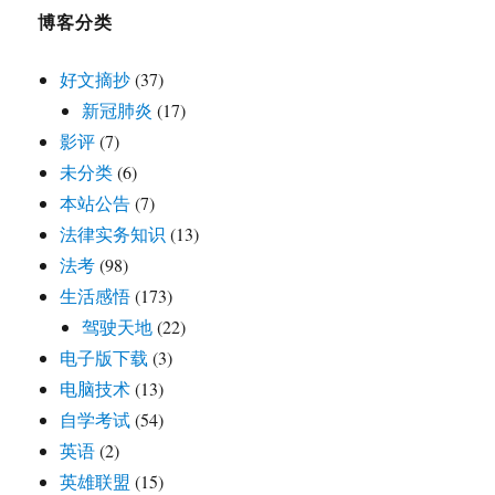
博客分类
好文摘抄
(37)
新冠肺炎
(17)
影评
(7)
未分类
(6)
本站公告
(7)
法律实务知识
(13)
法考
(98)
生活感悟
(173)
驾驶天地
(22)
电子版下载
(3)
电脑技术
(13)
自学考试
(54)
英语
(2)
英雄联盟
(15)