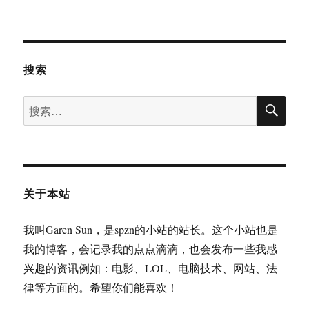
搜索
搜
搜
索
索：
关于本站
我叫Garen Sun，是spzn的小站的站长。这个小站也是
我的博客，会记录我的点点滴滴，也会发布一些我感
兴趣的资讯例如：电影、LOL、电脑技术、网站、法
律等方面的。希望你们能喜欢！