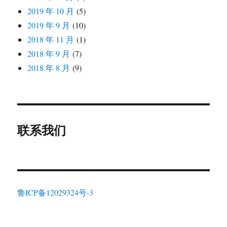
2019 年 10 月
(5)
2019 年 9 月
(10)
2018 年 11 月
(1)
2018 年 9 月
(7)
2018 年 8 月
(9)
联系我们
鲁ICP备12029324号-3