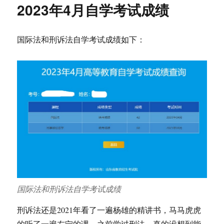
2023年4月自学考试成绩
国际法和刑诉法自学考试成绩如下：
国际法和刑诉法自学考试成绩
刑诉法还是2021年看了一遍杨雄的精讲书，马马虎虎
的听了一遍左宁的课，之前学过刑法。真的没想到能