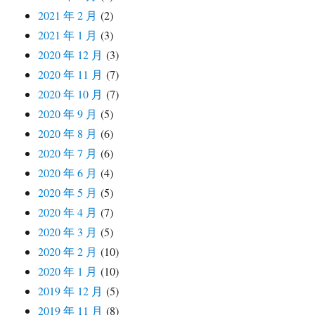
2021 年 2 月
(2)
2021 年 1 月
(3)
2020 年 12 月
(3)
2020 年 11 月
(7)
2020 年 10 月
(7)
2020 年 9 月
(5)
2020 年 8 月
(6)
2020 年 7 月
(6)
2020 年 6 月
(4)
2020 年 5 月
(5)
2020 年 4 月
(7)
2020 年 3 月
(5)
2020 年 2 月
(10)
2020 年 1 月
(10)
2019 年 12 月
(5)
2019 年 11 月
(8)