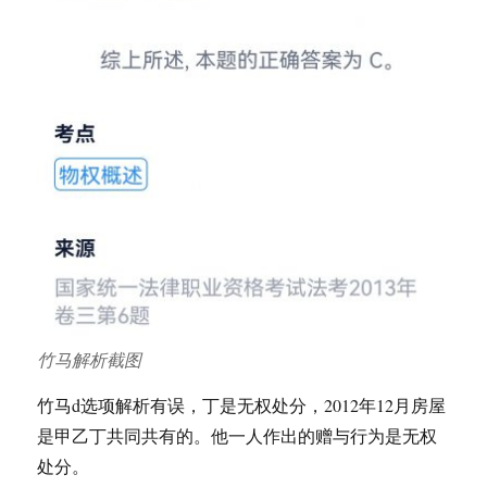
竹马解析截图
竹马d选项解析有误，丁是无权处分，2012年12月房屋
是甲乙丁共同共有的。他一人作出的赠与行为是无权
处分。