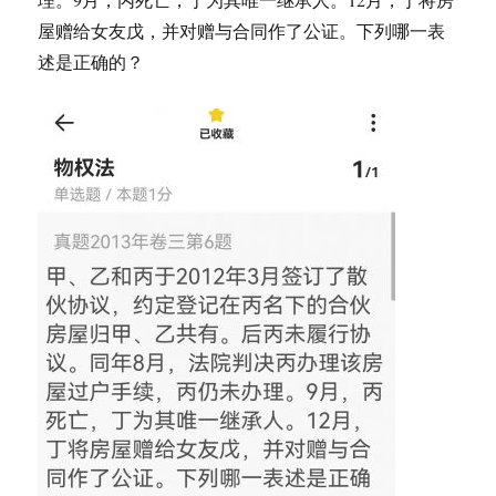
屋赠给女友戊，并对赠与合同作了公证。下列哪一表
述是正确的？