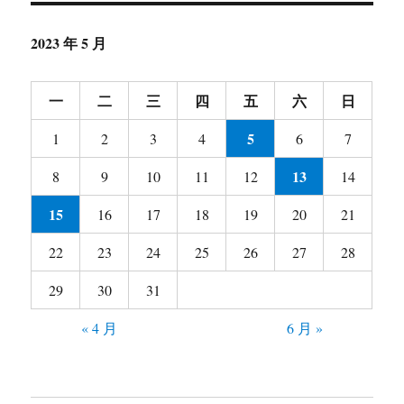
2023 年 5 月
一
二
三
四
五
六
日
5
1
2
3
4
6
7
13
8
9
10
11
12
14
15
16
17
18
19
20
21
22
23
24
25
26
27
28
29
30
31
« 4 月
6 月 »