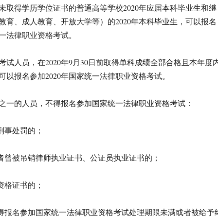
未取得学历学位证书的普通高等学校2020年应届本科毕业生和继
教育、成人教育、开放大学等）的2020年本科毕业生，可以报名
统一法律职业资格考试。
考试人员，在2020年9月30日前取得单科成绩全部合格且本年度
可以报名参加2020年国家统一法律职业资格考试。
之一的人员，不得报名参加国家统一法律职业资格考试：
过刑事处罚的；
或者曾被吊销律师执业证书、公证员执业证书的；
业资格证书的；
不得报名参加国家统一法律职业资格考试处理期限未满或者被给予