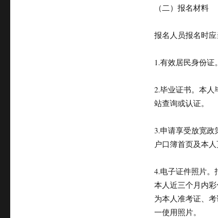
（二）报名材料
报名人员报名时应
1.有效居民身份证
2.毕业证书。本
站查询或认证。
3.申请享受放宽
户口簿首页及本人
4.电子证件照片。
本人近三个月内彩
为本人准考证、考
一使用照片。