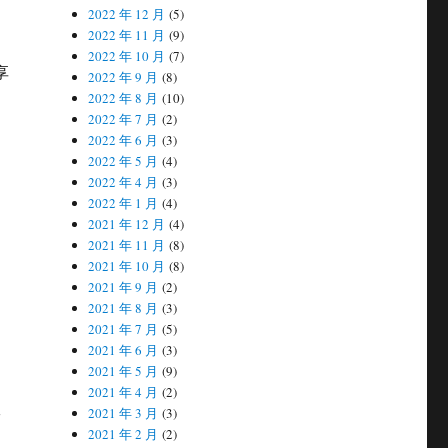
2022 年 12 月
(5)
2022 年 11 月
(9)
2022 年 10 月
(7)
享
2022 年 9 月
(8)
2022 年 8 月
(10)
2022 年 7 月
(2)
2022 年 6 月
(3)
2022 年 5 月
(4)
2022 年 4 月
(3)
2022 年 1 月
(4)
2021 年 12 月
(4)
2021 年 11 月
(8)
2021 年 10 月
(8)
2021 年 9 月
(2)
2021 年 8 月
(3)
2021 年 7 月
(5)
2021 年 6 月
(3)
2021 年 5 月
(9)
2021 年 4 月
(2)
政
2021 年 3 月
(3)
2021 年 2 月
(2)