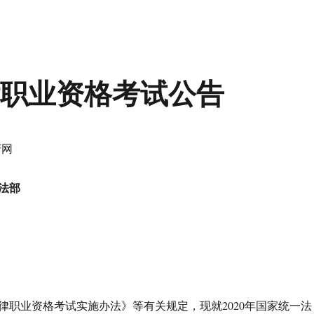
律职业资格考试公告
府网
法部
律职业资格考试实施办法》等有关规定，现就2020年国家统一法