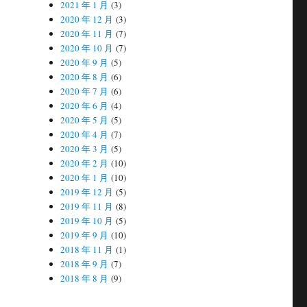
2021 年 1 月
(3)
2020 年 12 月
(3)
2020 年 11 月
(7)
2020 年 10 月
(7)
2020 年 9 月
(5)
2020 年 8 月
(6)
2020 年 7 月
(6)
2020 年 6 月
(4)
2020 年 5 月
(5)
2020 年 4 月
(7)
2020 年 3 月
(5)
2020 年 2 月
(10)
2020 年 1 月
(10)
2019 年 12 月
(5)
2019 年 11 月
(8)
2019 年 10 月
(5)
2019 年 9 月
(10)
2018 年 11 月
(1)
2018 年 9 月
(7)
2018 年 8 月
(9)