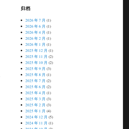
归档
2026 年 7 月
(1)
2026 年 6 月
(1)
2026 年 4 月
(1)
2026 年 2 月
(1)
2026 年 1 月
(1)
2025 年 12 月
(1)
2025 年 11 月
(2)
2025 年 10 月
(2)
2025 年 9 月
(3)
2025 年 8 月
(1)
所
2025 年 7 月
(2)
2025 年 6 月
(2)
2025 年 4 月
(1)
2025 年 3 月
(3)
2025 年 2 月
(3)
2025 年 1 月
(4)
2024 年 12 月
(5)
2024 年 11 月
(1)