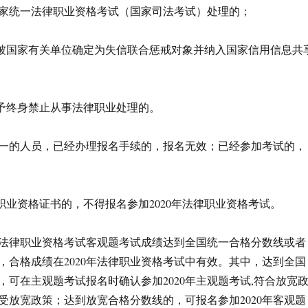
家统一法律职业资格考试（国家司法考试）处理的；
为被国家有关单位确定为失信联合惩戒对象并纳入国家信用信息共
给予终身禁止从事法律职业处理的。
一的人员，已经办理报名手续的，报名无效；已经参加考试的，
职业资格证书的，不得报名参加2020年法律职业资格考试。
9年法律职业资格考试客观题考试成绩达到全国统一合格分数线或者
，合格成绩在2020年法律职业资格考试中有效。其中，达到全国
，可在主观题考试报名时确认参加2020年主观题考试,符合放宽
受放宽政策；达到放宽合格分数线的，可报名参加2020年客观题