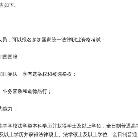
告如下。
件人员，可以报名参加国家统一法律职业资格考试：
共和国国籍；
共和国宪法，享有选举权和被选举权；
治、业务素质和道德品行；
为能力；
通高等学校法学类本科学历并获得学士及以上学位，全日制普通高
及以上学历并获得法律硕士、法学硕士及以上学位，全日制普通