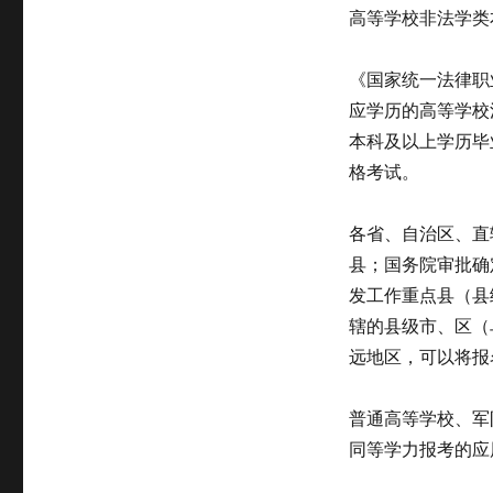
高等学校非法学类
《国家统一法律职
应学历的高等学校
本科及以上学历毕
格考试。
各省、自治区、直
县；国务院审批确
发工作重点县（县
辖的县级市、区（
远地区，可以将报
普通高等学校、军
同等学力报考的应