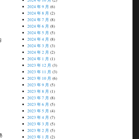
2024 年 10 月
(2)
2024 年 9 月
(6)
2024 年 8 月
(2)
2024 年 7 月
(8)
2024 年 6 月
(8)
2024 年 5 月
(5)
内
2024 年 4 月
(8)
2024 年 3 月
(3)
2024 年 2 月
(2)
2024 年 1 月
(1)
2023 年 12 月
(3)
2023 年 11 月
(3)
2023 年 10 月
(6)
2023 年 9 月
(5)
2023 年 8 月
(1)
2023 年 7 月
(8)
2023 年 6 月
(5)
2023 年 5 月
(4)
2023 年 4 月
(7)
2023 年 3 月
(5)
2023 年 2 月
(5)
终
2023 年 1 月
(2)