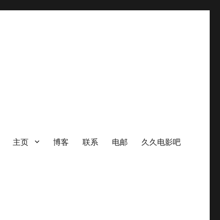
主页
博客
联系
电邮
久久电影吧