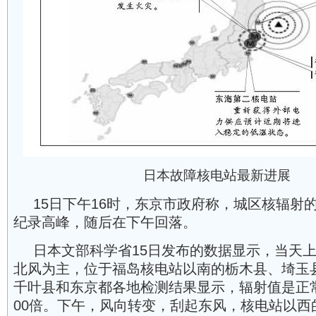
日本故障核电站最新进展
15日下午16时，东京市政府称，城区核辐射
纪录高峰，随后在下午回落。
日本文部科学省15日发布的数据显示，当天
北风为主，位于福岛核电站以南的栃木县、埼玉
千叶县和东京都各地检测结果显示，辐射值是正常
00倍。下午，风向转变，刮起东风，核电站以西