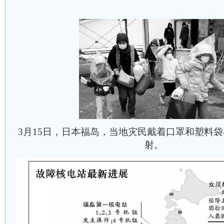
3月15日，日本福岛，当地灾民戴着口罩和塑料
射。