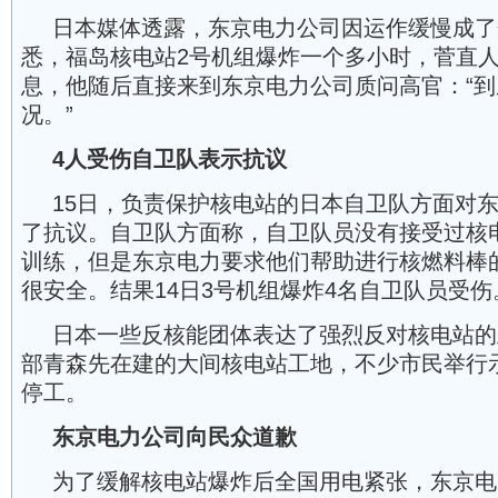
日本媒体透露，东京电力公司因运作缓慢成了
悉，福岛核电站2号机组爆炸一个多小时，菅直
息，他随后直接来到东京电力公司质问高官：“
况。”
4人受伤自卫队表示抗议
15日，负责保护核电站的日本自卫队方面对
了抗议。自卫队方面称，自卫队员没有接受过核
训练，但是东京电力要求他们帮助进行核燃料棒
很安全。结果14日3号机组爆炸4名自卫队员受伤
日本一些反核能团体表达了强烈反对核电站的
部青森先在建的大间核电站工地，不少市民举行
停工。
东京电力公司向民众道歉
为了缓解核电站爆炸后全国用电紧张，东京电