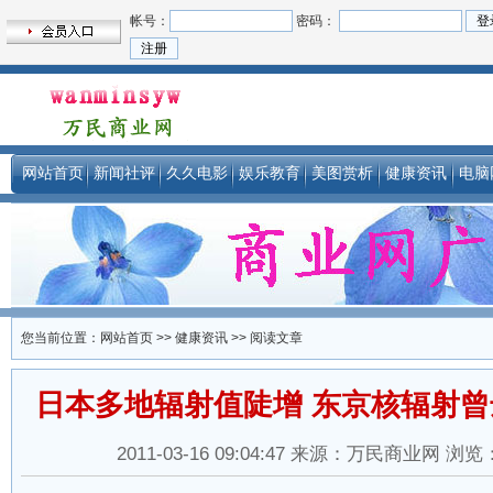
帐号：
密码：
网站首页
新闻社评
久久电影
娱乐教育
美图赏析
健康资讯
电脑
您当前位置：
网站首页
>>
健康资讯
>> 阅读文章
日本多地辐射值陡增 东京核辐射曾
2011-03-16 09:04:47 来源：万民商业网 浏览