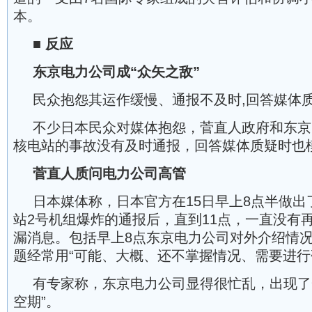
本。
■
反应
东京电力公司成“众矢之敌”
民众抱怨其运作缓慢、通报不及时,回答媒体
不少日本民众对媒体抱怨，菅直人政府和东京
核电站的事故没有及时通报，回答媒体质疑时也
菅直人质问电力公司高管
日本媒体称，日本官方在15日早上8点半做出
站2号机组爆炸的通报后，直到11点，一直没有
漏消息。包括早上8点东京电力公司对外介绍情
题经常用“可能、大概、还不掌握情况、需要进行
有专家称，东京电力公司显得很忙乱，出现了
空期”。